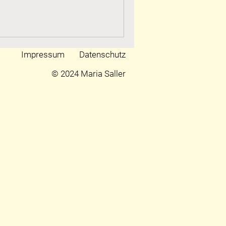
Impressum
Datenschutz
© 2024 Maria Saller