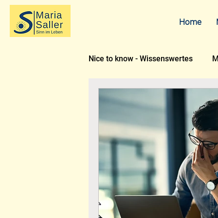
Home
Nice to know - Wissenswertes
M