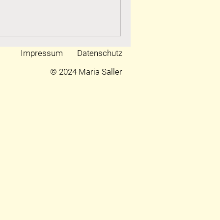
Impressum
Datenschutz
© 2024 Maria Saller